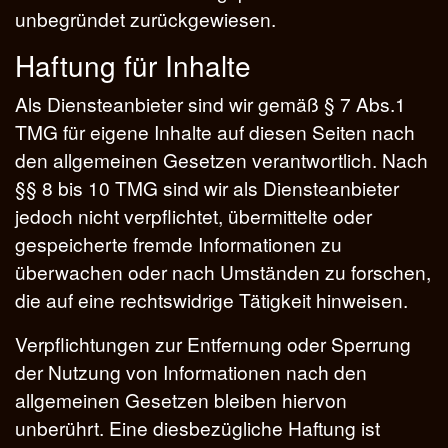
unbegründet zurückgewiesen.
Haftung für Inhalte
Als Diensteanbieter sind wir gemäß § 7 Abs.1
TMG für eigene Inhalte auf diesen Seiten nach
den allgemeinen Gesetzen verantwortlich. Nach
§§ 8 bis 10 TMG sind wir als Diensteanbieter
jedoch nicht verpflichtet, übermittelte oder
gespeicherte fremde Informationen zu
überwachen oder nach Umständen zu forschen,
die auf eine rechtswidrige Tätigkeit hinweisen.
Verpflichtungen zur Entfernung oder Sperrung
der Nutzung von Informationen nach den
allgemeinen Gesetzen bleiben hiervon
unberührt. Eine diesbezügliche Haftung ist