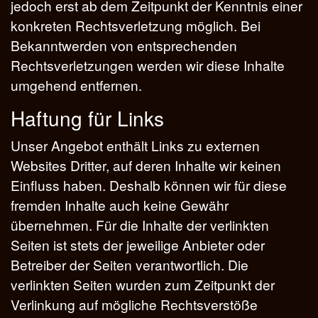
jedoch erst ab dem Zeitpunkt der Kenntnis einer
konkreten Rechtsverletzung möglich. Bei
Bekanntwerden von entsprechenden
Rechtsverletzungen werden wir diese Inhalte
umgehend entfernen.
Haftung für Links
Unser Angebot enthält Links zu externen
Websites Dritter, auf deren Inhalte wir keinen
Einfluss haben. Deshalb können wir für diese
fremden Inhalte auch keine Gewähr
übernehmen. Für die Inhalte der verlinkten
Seiten ist stets der jeweilige Anbieter oder
Betreiber der Seiten verantwortlich. Die
verlinkten Seiten wurden zum Zeitpunkt der
Verlinkung auf mögliche Rechtsverstöße