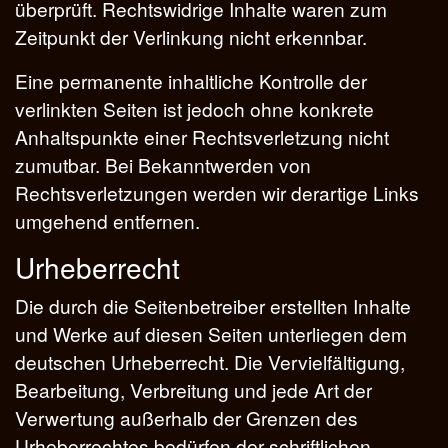
überprüft. Rechtswidrige Inhalte waren zum
Zeitpunkt der Verlinkung nicht erkennbar.
Eine permanente inhaltliche Kontrolle der
verlinkten Seiten ist jedoch ohne konkrete
Anhaltspunkte einer Rechtsverletzung nicht
zumutbar. Bei Bekanntwerden von
Rechtsverletzungen werden wir derartige Links
umgehend entfernen.
Urheberrecht
Die durch die Seitenbetreiber erstellten Inhalte
und Werke auf diesen Seiten unterliegen dem
deutschen Urheberrecht. Die Vervielfältigung,
Bearbeitung, Verbreitung und jede Art der
Verwertung außerhalb der Grenzen des
Urheberrechtes bedürfen der schriftlichen