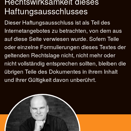
Rechtswirksamkeit dieses
Haftungsausschlusses
Dieser Haftungsausschluss ist als Teil des
Internetangebotes zu betrachten, von dem aus
auf diese Seite verwiesen wurde. Sofern Teile
oder einzelne Formulierungen dieses Textes der
geltenden Rechtslage nicht, nicht mehr oder
nicht vollständig entsprechen sollten, bleiben die
übrigen Teile des Dokumentes in ihrem Inhalt
und ihrer Gültigkeit davon unberührt.