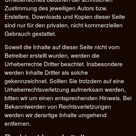
Zustimmung des jeweiligen Autors bzw.
Erstellers. Downloads und Kopien dieser Seite
sind nur für den privaten, nicht kommerziellen
Gebrauch gestattet.
Soweit die Inhalte auf dieser Seite nicht vom
Betreiber erstellt wurden, werden die
Urheberrechte Dritter beachtet. Insbesondere
werden Inhalte Dritter als solche
gekennzeichnet. Sollten Sie trotzdem auf eine
Urheberrechtsverletzung aufmerksam werden,
bitten wir um einen entsprechenden Hinweis. Bei
Bekanntwerden von Rechtsverletzungen
werden wir derartige Inhalte umgehend
entfernen.