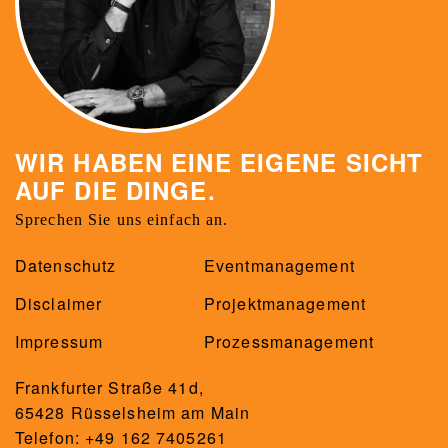
WIR HABEN EINE EIGENE SICHT
AUF DIE DINGE.
Sprechen Sie uns einfach an.
Datenschutz
Eventmanagement
Disclaimer
Projektmanagement
Impressum
Prozessmanagement
Frankfurter Straße 41d,
65428 Rüsselsheim am Main
Telefon: +49 162 7405261