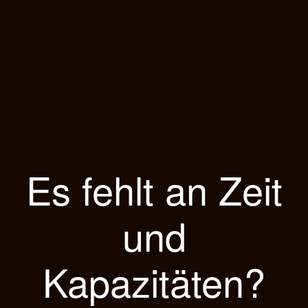
Es fehlt an Zeit
und
Kapazitäten?