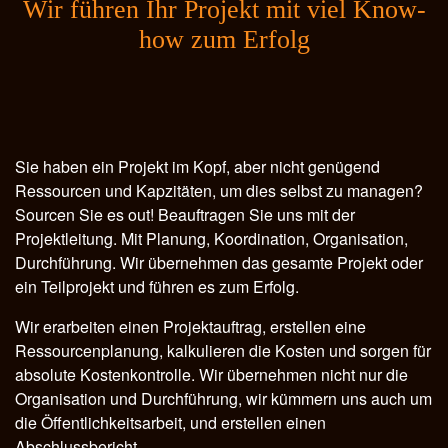
Wir führen Ihr Projekt mit viel Know-
how zum Erfolg
Sie haben ein Projekt im Kopf, aber nicht genügend
Ressourcen und Kapzitäten, um dies selbst zu managen?
Sourcen Sie es out! Beauftragen Sie uns mit der
Projektleitung. Mit Planung, Koordination, Organisation,
Durchführung. Wir übernehmen das gesamte Projekt oder
ein Teilprojekt und führen es zum Erfolg.
Wir erarbeiten einen Projektauftrag, erstellen eine
Ressourcenplanung, kalkulieren die Kosten und sorgen für
absolute Kostenkontrolle. Wir übernehmen nicht nur die
Organisation und Durchführung, wir kümmern uns auch um
die Öffentlichkeitsarbeit, und erstellen einen
Abschlussbericht.