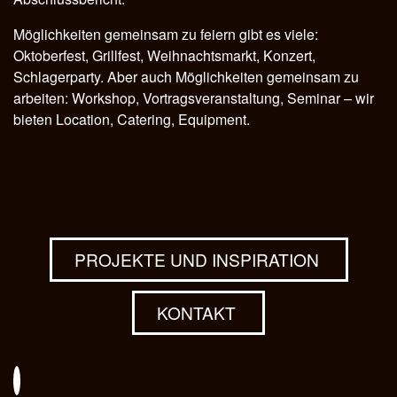
Möglichkeiten gemeinsam zu feiern gibt es viele:
Oktoberfest, Grillfest, Weihnachtsmarkt, Konzert,
Schlagerparty. Aber auch Möglichkeiten gemeinsam zu
arbeiten: Workshop, Vortragsveranstaltung, Seminar – wir
bieten Location, Catering, Equipment.
PROJEKTE UND INSPIRATION
KONTAKT