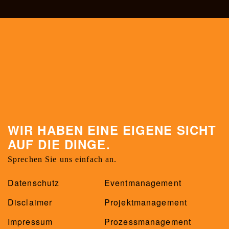
WIR HABEN EINE EIGENE SICHT
AUF DIE DINGE.
Sprechen Sie uns einfach an.
Datenschutz
Eventmanagement
Disclaimer
Projektmanagement
Impressum
Prozessmanagement