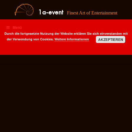
1a-event
Finest Art of Entertainment
Menü
Durch die fortgesetzte Nutzung der Website erklären Sie sich einverstanden mit
der Verwendung von Cookies.
Weitere Informationen
AKZEPTIEREN