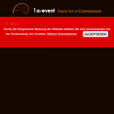
1a-event
Finest Art of Entertainment
Menü
Durch die fortgesetzte Nutzung der Website erklären Sie sich einverstanden mit
der Verwendung von Cookies.
Weitere Informationen
AKZEPTIEREN