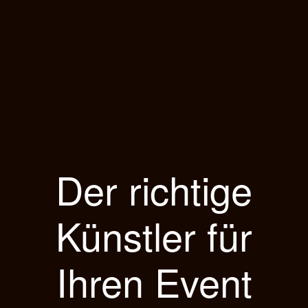
Der richtige
Künstler für
Ihren Event