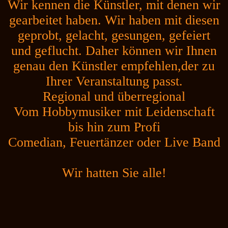
Wir kennen die Künstler, mit denen wir
gearbeitet haben. Wir haben mit diesen
geprobt, gelacht, gesungen, gefeiert
und geflucht. Daher können wir Ihnen
genau den Künstler empfehlen,der zu
Ihrer Veranstaltung passt.
Regional und überregional
Vom Hobbymusiker mit Leidenschaft
bis hin zum Profi
Comedian, Feuertänzer oder Live Band
Wir hatten Sie alle!