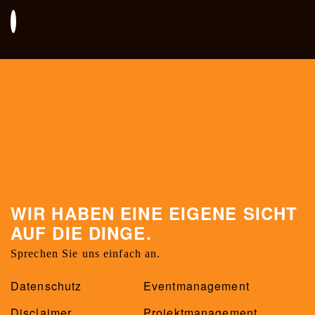
WIR HABEN EINE EIGENE SICHT
AUF DIE DINGE.
Sprechen Sie uns einfach an.
Datenschutz
Eventmanagement
Disclaimer
Projektmanagement