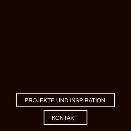
PROJEKTE UND INSPIRATION
KONTAKT