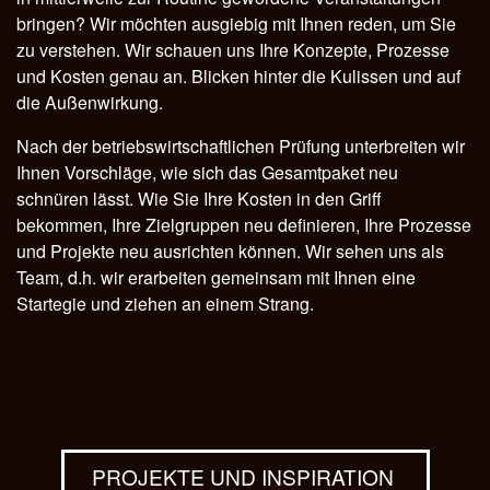
bringen? Wir möchten ausgiebig mit Ihnen reden, um Sie
zu verstehen. Wir schauen uns Ihre Konzepte, Prozesse
und Kosten genau an. Blicken hinter die Kulissen und auf
die Außenwirkung.
Nach der betriebswirtschaftlichen Prüfung unterbreiten wir
Ihnen Vorschläge, wie sich das Gesamtpaket neu
schnüren lässt. Wie Sie Ihre Kosten in den Griff
bekommen, Ihre Zielgruppen neu definieren, Ihre Prozesse
und Projekte neu ausrichten können. Wir sehen uns als
Team, d.h. wir erarbeiten gemeinsam mit Ihnen eine
Startegie und ziehen an einem Strang.
PROJEKTE UND INSPIRATION