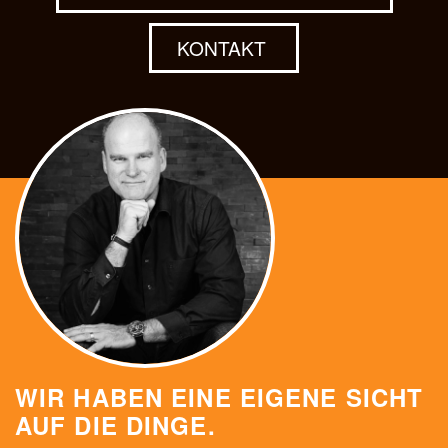
KONTAKT
WIR HABEN EINE EIGENE SICHT
AUF DIE DINGE.