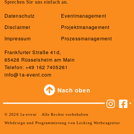
Sprechen Sie uns einfach an.
Datenschutz
Eventmanagement
Disclaimer
Projektmanagement
Impressum
Prozessmanagement
Frankfurter Straße 41d,
65428 Rüsselsheim am Main
Telefon: +49 162 7405261
info@1a-event.com
Nach oben
© 2026 1a-event
Alle Rechte vorbehalten
Webdesign und Programmierung von Lecking Werbeagentur