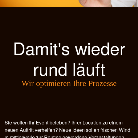
Damit's wieder
rund läuft
Wir optimieren Ihre Prozesse
Sie wollen Ihr Event beleben? Ihrer Location zu einem
neuen Auftritt verhelfen? Neue Ideen sollen frischen Wind
in mittlerweile zur Routine gewordene Veranstaltungen